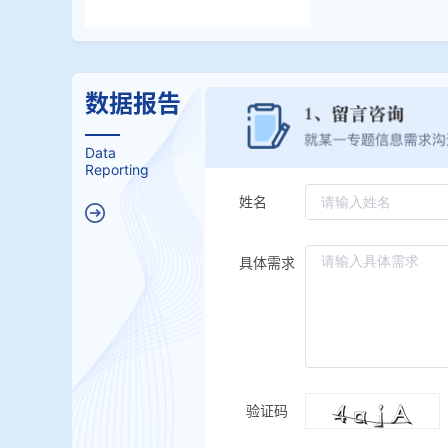
数据报告
Data
Reporting
姓名
具体需求
验证码