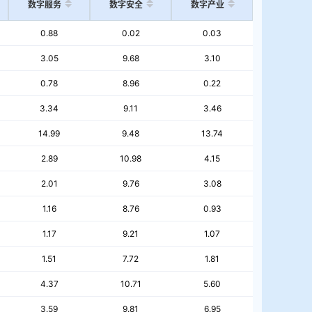
数字服务
数字安全
数字产业
0.88
0.02
0.03
3.05
9.68
3.10
0.78
8.96
0.22
3.34
9.11
3.46
14.99
9.48
13.74
2.89
10.98
4.15
2.01
9.76
3.08
1.16
8.76
0.93
1.17
9.21
1.07
1.51
7.72
1.81
4.37
10.71
5.60
3.59
9.81
6.95