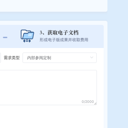
需求类型
0/2000