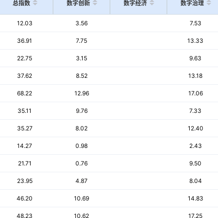
总指数
数字创新
数字经济
数字治理
12.03
3.56
7.53
36.91
7.75
13.33
22.75
3.15
9.63
37.62
8.52
13.18
68.22
12.96
17.06
35.11
9.76
7.33
35.27
8.02
12.40
14.27
0.98
2.43
21.71
0.76
9.50
23.95
4.87
8.04
46.20
10.69
14.83
48.23
10.62
17.25