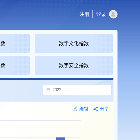
注册
登录
指数
数字文化指数
指数
数字安全指数
编辑
分享