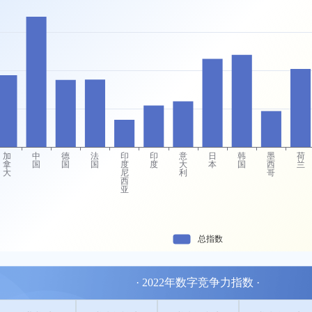
· 2022年数字竞争力指数 ·