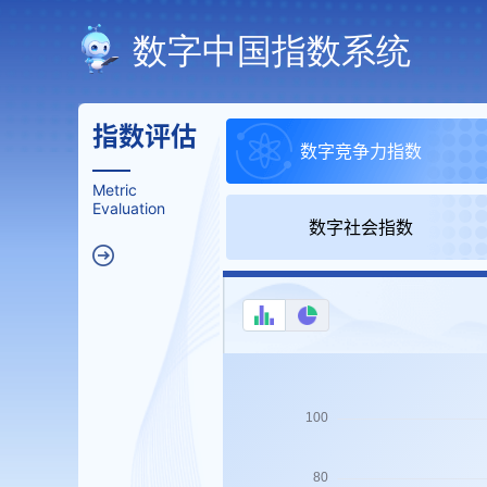
数字中国指数系统
指数评估
数字竞争力指数
Metric
Evaluation
数字社会指数