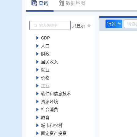
查询
数据地图
行列
只显示
GDP
人口
财政
居民收入
就业
价格
工业
软件和信息技术
资源环境
社会消费
教育
城市和农村
固定资产投资