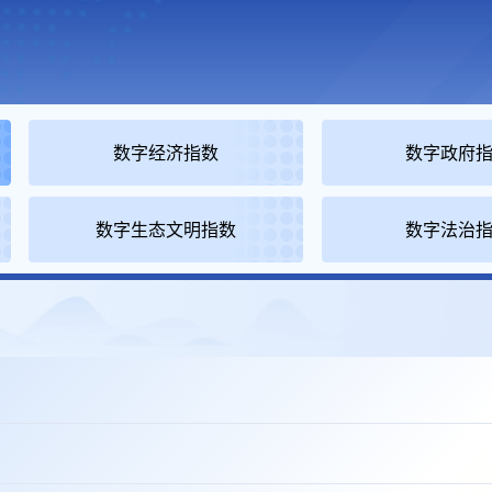
数字经济指数
数字政府
数字生态文明指数
数字法治