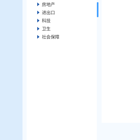
房地产
进出口
科技
卫生
社会保障