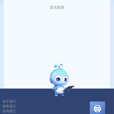
暂无数据
关于我们
联系我们
咨询建议