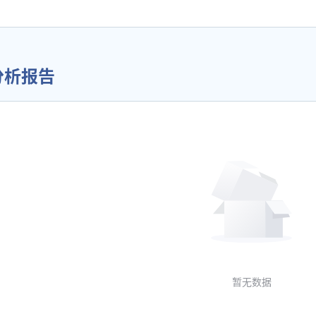
分析报告
暂无数据