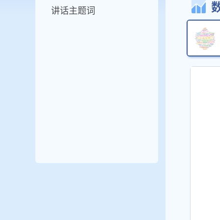
讲话主题词