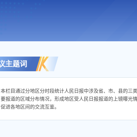
议主题词
本栏目通过分地区分时段统计人民日报中涉及省、市、县的三
要报道的区域分布情况，形成地区受人民日报报道的上镜曝光
促进各地区间的交流互鉴。