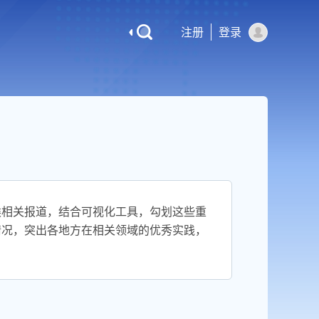
注册
登录
类相关报道，结合可视化工具，勾划这些重
情况，突出各地方在相关领域的优秀实践，