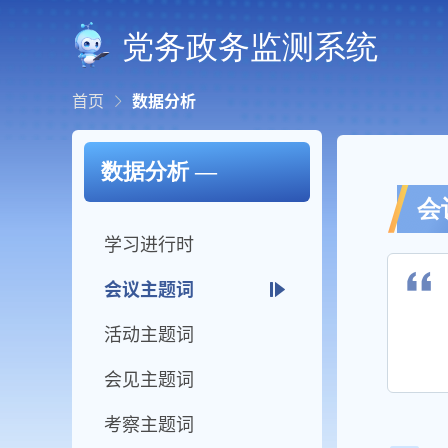
党务政务监测系统
首页
数据分析
数据分析 —
会
学习进行时
会议主题词
活动主题词
会见主题词
考察主题词