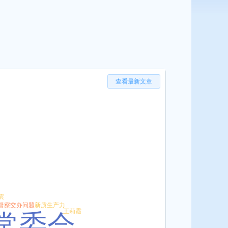
查看最新文章