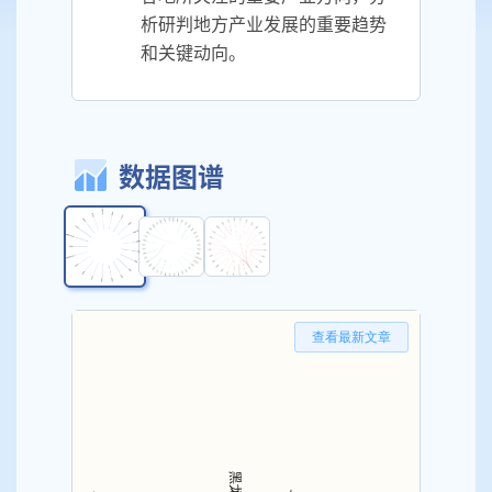
析研判地方产业发展的重要趋势
和关键动向。
数据图谱
查看最新文章